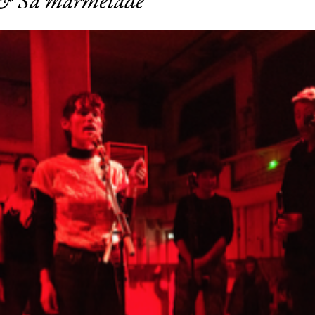
 Sa marmelade