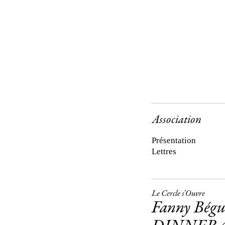
Association
Présentation
Lettres
Le Cercle s'Ouvre
Fanny Bég